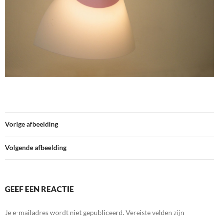
Vorige afbeelding
Volgende afbeelding
GEEF EEN REACTIE
Je e-mailadres wordt niet gepubliceerd.
Vereiste velden zijn