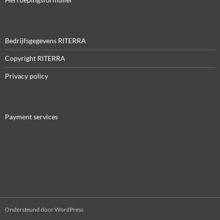
Bedrijfsgegevens RITERRA
Copyright RITERRA
Privacy policy
Payment services
Ondersteund door WordPress