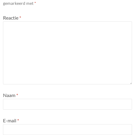
gemarkeerd met
*
Reactie
*
Naam
*
E-mail
*