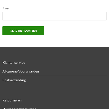
Site
Klantenservice
Algemene Voorwaarden
Postverzending
Retourneren
Herroepingsformulier