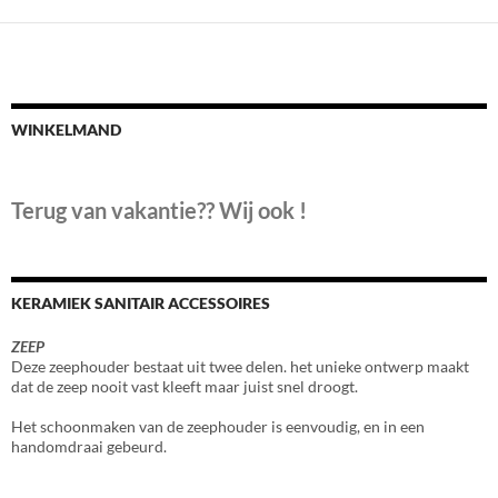
WINKELMAND
Terug van vakantie?? Wij ook !
KERAMIEK SANITAIR ACCESSOIRES
ZEEP
Deze zeephouder bestaat uit twee delen. het unieke ontwerp maakt
dat de zeep nooit vast kleeft maar juist snel droogt.
Het schoonmaken van de zeephouder is eenvoudig, en in een
handomdraai gebeurd.