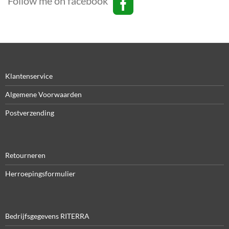
Follow me on facebook
Klantenservice
Algemene Voorwaarden
Postverzending
Retourneren
Herroepingsformulier
Bedrijfsgegevens RITERRA