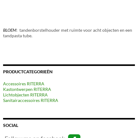
BLOEM
: tandenborstelhouder met ruimte voor acht objecten en een
tandpasta tube.
PRODUCTCATEGORIEËN
Accessoires RITERRA
Kastontwerpen RITERRA
Lichtobjecten RITERRA
Sanitairaccessoires RITERRA
SOCIAL