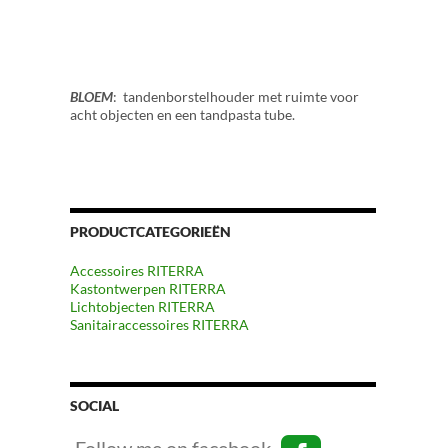
BLOEM
: tandenborstelhouder met ruimte voor
acht objecten en een tandpasta tube.
PRODUCTCATEGORIEËN
Accessoires RITERRA
Kastontwerpen RITERRA
Lichtobjecten RITERRA
Sanitairaccessoires RITERRA
SOCIAL