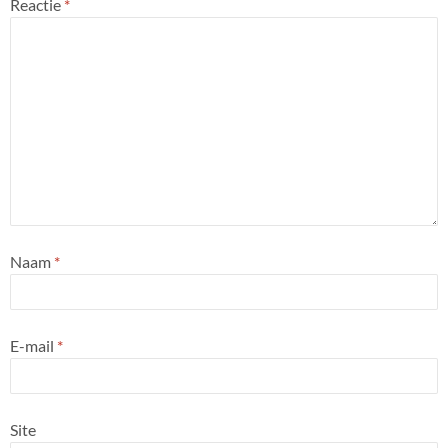
Reactie
*
Naam
*
E-mail
*
Site