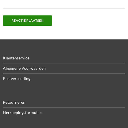
Klantenservice
Algemene Voorwaarden
Postverzending
Retourneren
Herroepingsformulier