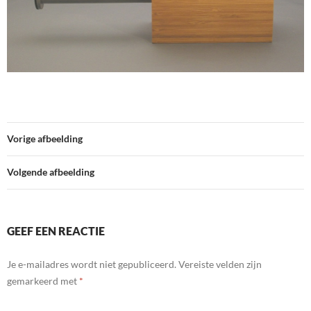
Vorige afbeelding
Volgende afbeelding
GEEF EEN REACTIE
Je e-mailadres wordt niet gepubliceerd.
Vereiste velden zijn
gemarkeerd met
*