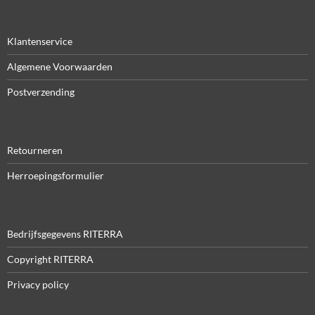
Klantenservice
Algemene Voorwaarden
Postverzending
Retourneren
Herroepingsformulier
Bedrijfsgegevens RITERRA
Copyright RITERRA
Privacy policy