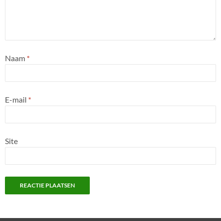
Naam
*
E-mail
*
Site