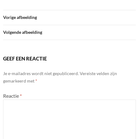
Vorige afbeelding
Volgende afbeelding
GEEF EEN REACTIE
Je e-mailadres wordt niet gepubliceerd.
Vereiste velden zijn
gemarkeerd met
*
Reactie
*