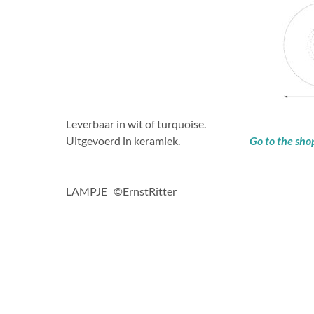
Leverbaar in wit of turquoise.
Uitgevoerd in keramiek.
Go to the sho
LAMPJE ©ErnstRitter