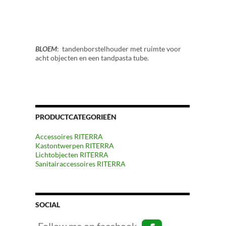
BLOEM
: tandenborstelhouder met ruimte voor
acht objecten en een tandpasta tube.
PRODUCTCATEGORIEËN
Accessoires RITERRA
Kastontwerpen RITERRA
Lichtobjecten RITERRA
Sanitairaccessoires RITERRA
SOCIAL