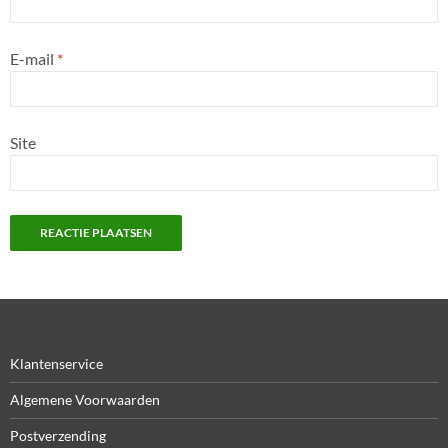
E-mail
*
Site
Klantenservice
Algemene Voorwaarden
Postverzending