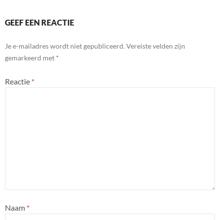
GEEF EEN REACTIE
Je e-mailadres wordt niet gepubliceerd.
Vereiste velden zijn
gemarkeerd met
*
Reactie
*
Naam
*