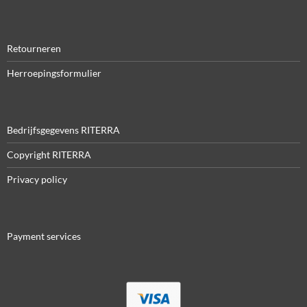
Retourneren
Herroepingsformulier
Bedrijfsgegevens RITERRA
Copyright RITERRA
Privacy policy
Payment services