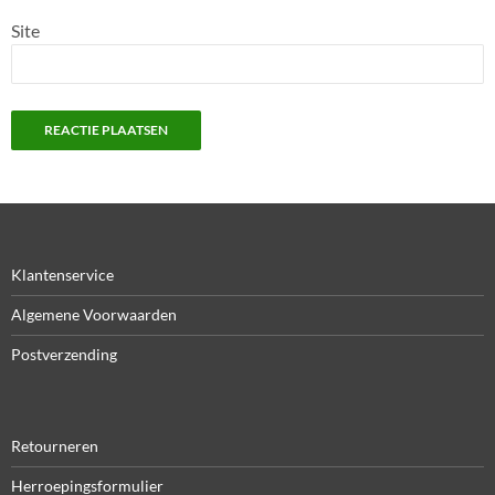
Site
Klantenservice
Algemene Voorwaarden
Postverzending
Retourneren
Herroepingsformulier