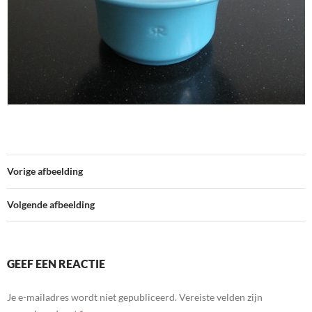
Vorige afbeelding
Volgende afbeelding
GEEF EEN REACTIE
Je e-mailadres wordt niet gepubliceerd.
Vereiste velden zijn