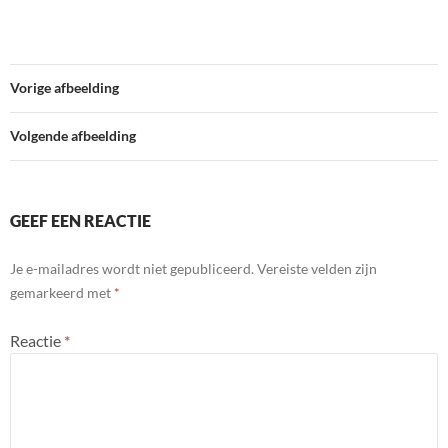
Vorige afbeelding
Volgende afbeelding
GEEF EEN REACTIE
Je e-mailadres wordt niet gepubliceerd.
Vereiste velden zijn
gemarkeerd met
*
Reactie
*