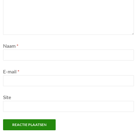
Naam
*
E-mail
*
Site