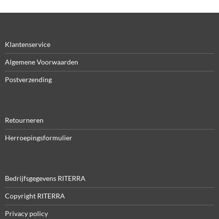
Klantenservice
Algemene Voorwaarden
Postverzending
Retourneren
Herroepingsformulier
Bedrijfsgegevens RITERRA
Copyright RITERRA
Privacy policy