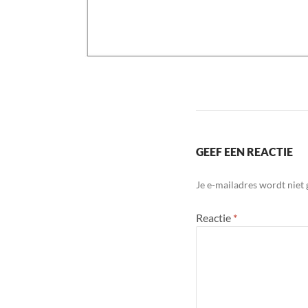
GEEF EEN REACTIE
Je e-mailadres wordt niet 
Reactie
*