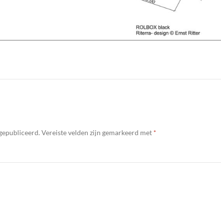
gepubliceerd.
Vereiste velden zijn gemarkeerd met
*