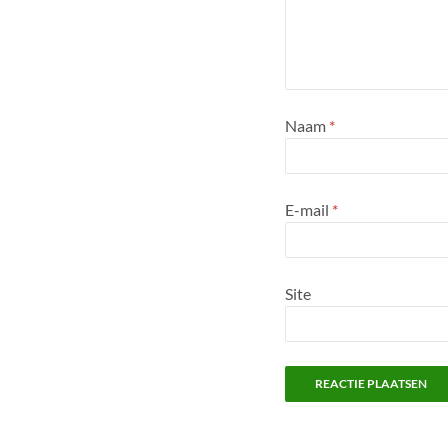
Naam
*
E-mail
*
Site