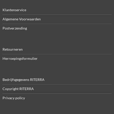
Klantenservice
Algemene Voorwaarden
Postverzending
Retourneren
Herroepingsformulier
Bedrijfsgegevens RITERRA
Copyright RITERRA
Privacy policy