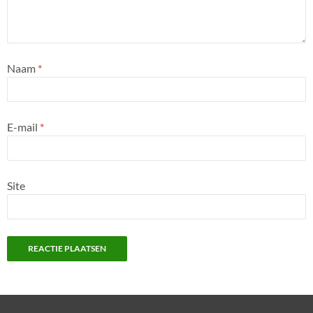
Naam
*
E-mail
*
Site