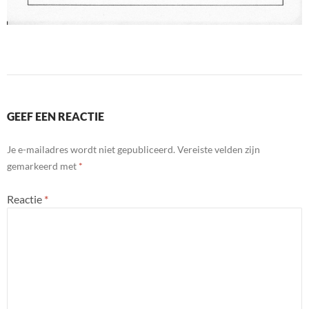
GEEF EEN REACTIE
Je e-mailadres wordt niet gepubliceerd.
Vereiste velden zijn
gemarkeerd met
*
Reactie
*