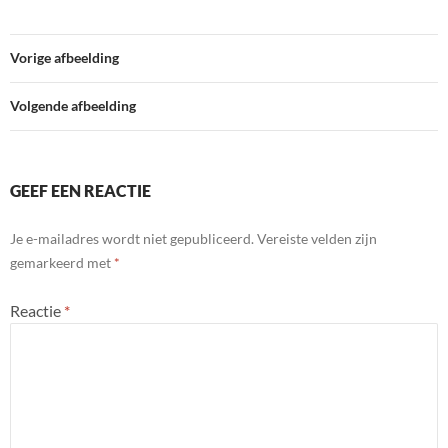
Vorige afbeelding
Volgende afbeelding
GEEF EEN REACTIE
Je e-mailadres wordt niet gepubliceerd.
Vereiste velden zijn
gemarkeerd met
*
Reactie
*