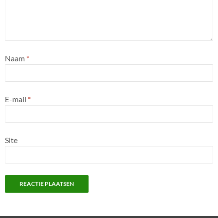
Naam
*
E-mail
*
Site