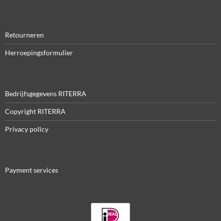
Retourneren
Herroepingsformulier
Bedrijfsgegevens RITERRA
Copyright RITERRA
Privacy policy
Payment services