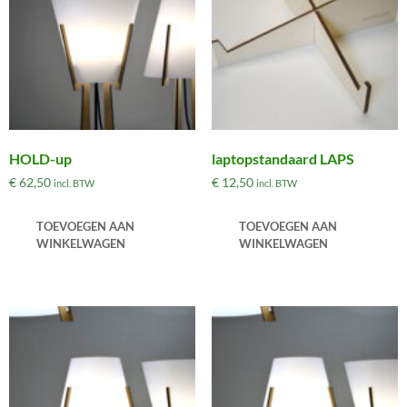
HOLD-up
laptopstandaard LAPS
€
62,50
€
12,50
incl. BTW
incl. BTW
TOEVOEGEN AAN
TOEVOEGEN AAN
WINKELWAGEN
WINKELWAGEN