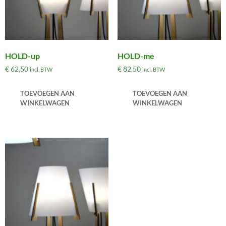
HOLD-up
HOLD-me
€
62,50
€
82,50
incl. BTW
incl. BTW
TOEVOEGEN AAN
TOEVOEGEN AAN
WINKELWAGEN
WINKELWAGEN