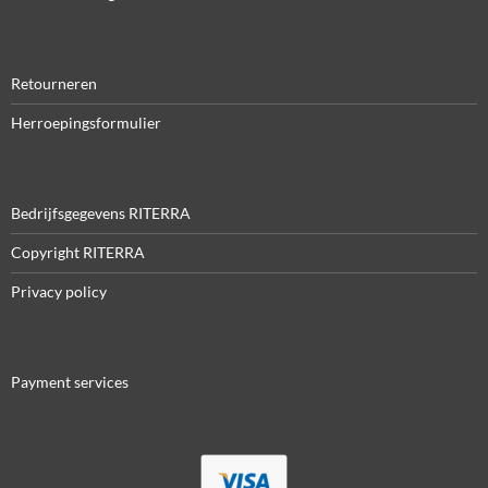
Retourneren
Herroepingsformulier
Bedrijfsgegevens RITERRA
Copyright RITERRA
Privacy policy
Payment services