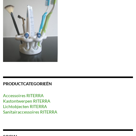
PRODUCTCATEGORIEËN
Accessoires RITERRA
Kastontwerpen RITERRA
Lichtobjecten RITERRA
Sanitairaccessoires RITERRA