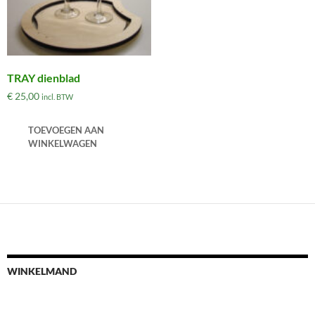
TRAY dienblad
€
25,00
incl. BTW
TOEVOEGEN AAN
WINKELWAGEN
WINKELMAND