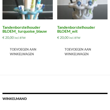
Tandenborstelhouder
Tandenborstelhouder
BLOEM_ turquoise_blauw
BLOEM_wit
€
20,00
€
20,00
incl. BTW
incl. BTW
TOEVOEGEN AAN
TOEVOEGEN AAN
WINKELWAGEN
WINKELWAGEN
WINKELMAND