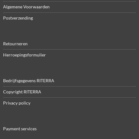
Algemene Voorwaarden
Postverzending
Retourneren
Herroepingsformulier
Bedrijfsgegevens RITERRA
Copyright RITERRA
Privacy policy
Payment services