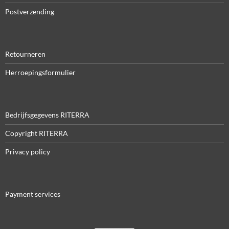
Postverzending
Retourneren
Herroepingsformulier
Bedrijfsgegevens RITERRA
Copyright RITERRA
Privacy policy
Payment services