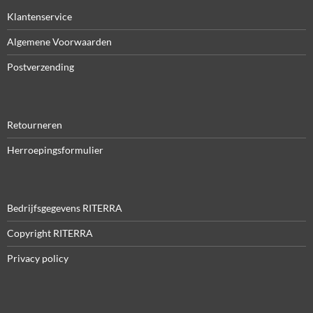
Klantenservice
Algemene Voorwaarden
Postverzending
Retourneren
Herroepingsformulier
Bedrijfsgegevens RITERRA
Copyright RITERRA
Privacy policy