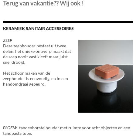
Terug van vakantie?? Wij ook !
KERAMIEK SANITAIR ACCESSOIRES
ZEEP
Deze zeephouder bestaat uit twee
delen. het unieke ontwerp maakt dat
de zeep nooit vast kleeft maar juist
snel droogt.
Het schoonmaken van de
zeephouder is eenvoudig, en in een
handomdraai gebeurd.
BLOEM
: tandenborstelhouder met ruimte voor acht objecten en een
tandpasta tube.