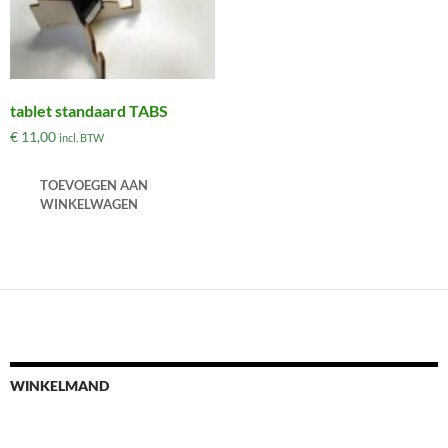
tablet standaard TABS
€
11,00
incl. BTW
TOEVOEGEN AAN
WINKELWAGEN
WINKELMAND