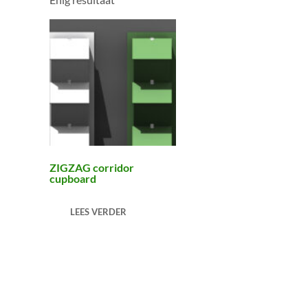
ZIGZAG corridor
cupboard
LEES VERDER