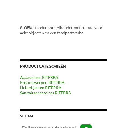
BLOEM
: tandenborstelhouder met ruimte voor
acht objecten en een tandpasta tube.
PRODUCTCATEGORIEËN
Accessoires RITERRA
Kastontwerpen RITERRA
Lichtobjecten RITERRA
Sanitairaccessoires RITERRA
SOCIAL