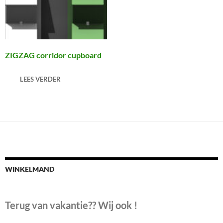
ZIGZAG corridor cupboard
LEES VERDER
WINKELMAND
Terug van vakantie?? Wij ook !