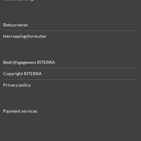
Retourneren
Herroepingsformulier
Bedrijfsgegevens RITERRA
Copyright RITERRA
Privacy policy
Payment services