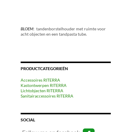
BLOEM
: tandenborstelhouder met ruimte voor
acht objecten en een tandpasta tube.
PRODUCTCATEGORIEËN
Accessoires RITERRA
Kastontwerpen RITERRA
Lichtobjecten RITERRA
Sanitairaccessoires RITERRA
SOCIAL