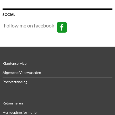
SOCIAL
Follow me on facebook
Klantenservice
Algemene Voorwaarden
Postverzending
Retourneren
Herroepingsformulier