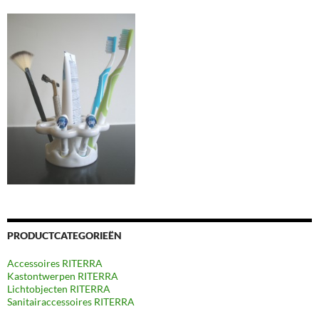
PRODUCTCATEGORIEËN
Accessoires RITERRA
Kastontwerpen RITERRA
Lichtobjecten RITERRA
Sanitairaccessoires RITERRA