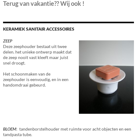
Terug van vakantie?? Wij ook !
KERAMIEK SANITAIR ACCESSOIRES
ZEEP
Deze zeephouder bestaat uit twee
delen. het unieke ontwerp maakt dat
de zeep nooit vast kleeft maar juist
snel droogt.
Het schoonmaken van de
zeephouder is eenvoudig, en in een
handomdraai gebeurd.
BLOEM
: tandenborstelhouder met ruimte voor acht objecten en een
tandpasta tube.