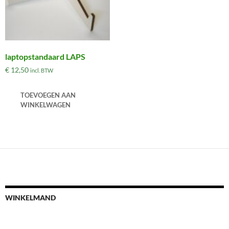
laptopstandaard LAPS
€
12,50
incl. BTW
TOEVOEGEN AAN
WINKELWAGEN
WINKELMAND