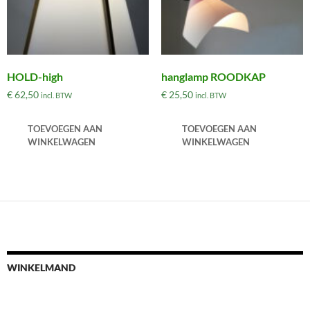
HOLD-high
hanglamp ROODKAP
€
62,50
€
25,50
incl. BTW
incl. BTW
TOEVOEGEN AAN
TOEVOEGEN AAN
WINKELWAGEN
WINKELWAGEN
WINKELMAND