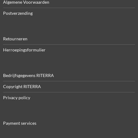
Algemene Voorwaarden
Postverzending
Retourneren
Herroepingsformulier
Bedrijfsgegevens RITERRA
Copyright RITERRA
Privacy policy
Payment services