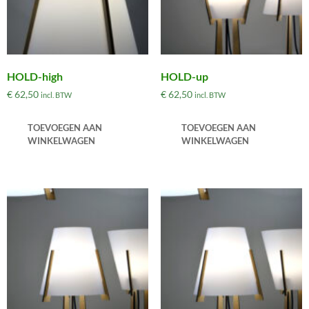
HOLD-high
HOLD-up
€
62,50
€
62,50
incl. BTW
incl. BTW
TOEVOEGEN AAN
TOEVOEGEN AAN
WINKELWAGEN
WINKELWAGEN