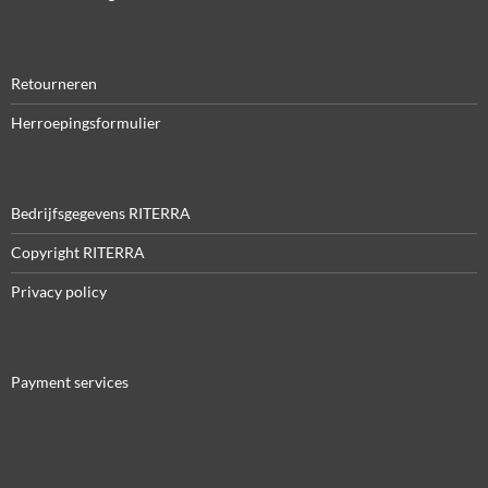
Retourneren
Herroepingsformulier
Bedrijfsgegevens RITERRA
Copyright RITERRA
Privacy policy
Payment services