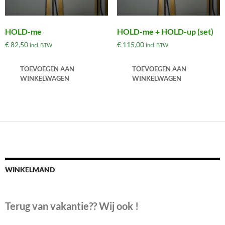
HOLD-me
HOLD-me + HOLD-up (set)
€
82,50
€
115,00
incl. BTW
incl. BTW
TOEVOEGEN AAN
TOEVOEGEN AAN
WINKELWAGEN
WINKELWAGEN
WINKELMAND
Terug van vakantie?? Wij ook !