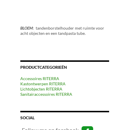
BLOEM
: tandenborstelhouder met ruimte voor
acht objecten en een tandpasta tube.
PRODUCTCATEGORIEËN
Accessoires RITERRA
Kastontwerpen RITERRA
Lichtobjecten RITERRA
Sanitairaccessoires RITERRA
SOCIAL