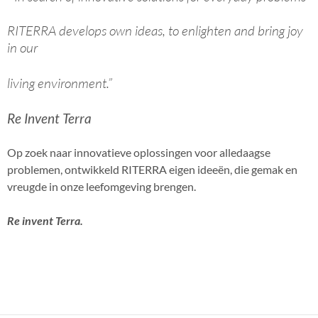
RITERRA develops own ideas, to enlighten and bring joy
in our
living environment.”
Re Invent Terra
Op zoek naar innovatieve oplossingen voor alledaagse
problemen, ontwikkeld RITERRA eigen ideeën, die gemak en
vreugde in onze leefomgeving brengen.
Re invent Terra.