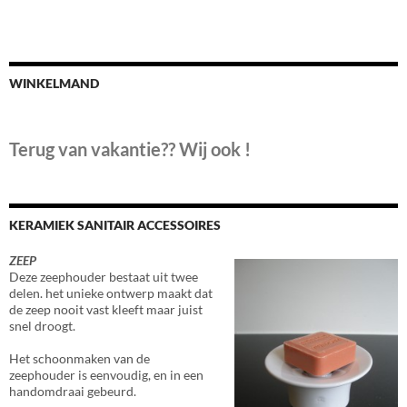
WINKELMAND
Terug van vakantie?? Wij ook !
KERAMIEK SANITAIR ACCESSOIRES
ZEEP
Deze zeephouder bestaat uit twee
delen. het unieke ontwerp maakt dat
de zeep nooit vast kleeft maar juist
snel droogt.
Het schoonmaken van de
zeephouder is eenvoudig, en in een
handomdraai gebeurd.