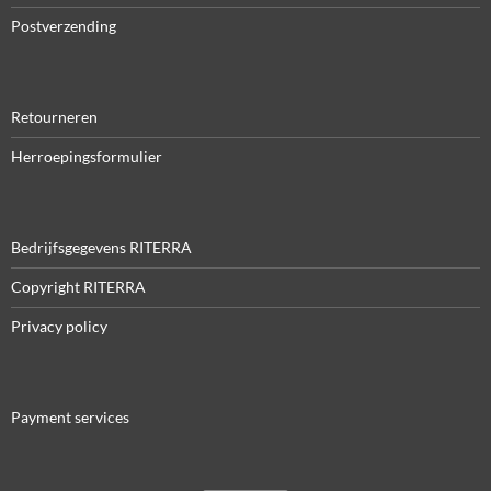
Postverzending
Retourneren
Herroepingsformulier
Bedrijfsgegevens RITERRA
Copyright RITERRA
Privacy policy
Payment services