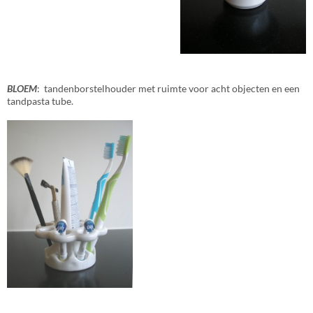
BLOEM
: tandenborstelhouder met ruimte voor acht objecten en een
tandpasta tube.